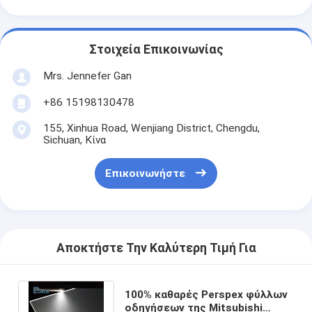
Στοιχεία Επικοινωνίας
Mrs. Jennefer Gan
+86 15198130478
155, Xinhua Road, Wenjiang District, Chengdu,
Sichuan, Κίνα
Επικοινωνήστε
Αποκτήστε Την Καλύτερη Τιμή Για
100% καθαρές Perspex φύλλων
οδηγήσεων της Mitsubishi