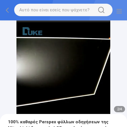
2
/
4
100% καθαρές Perspex φύλλων οδηγήσεων της