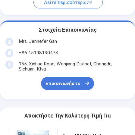
Δείτε περισσότερων
Στοιχεία Επικοινωνίας
Mrs. Jennefer Gan
+86 15198130478
155, Xinhua Road, Wenjiang District, Chengdu,
Sichuan, Κίνα
Επικοινωνήστε
Αποκτήστε Την Καλύτερη Τιμή Για