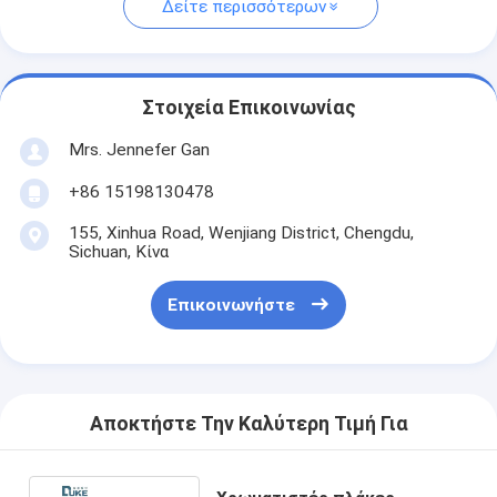
Δείτε περισσότερων
Στοιχεία Επικοινωνίας
Mrs. Jennefer Gan
+86 15198130478
155, Xinhua Road, Wenjiang District, Chengdu,
Sichuan, Κίνα
Επικοινωνήστε
Αποκτήστε Την Καλύτερη Τιμή Για