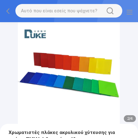
2
/
4
Χρωματιστές πλάκες ακρυλικού χύτευσης για