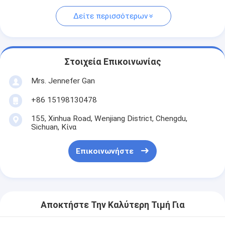
Δείτε περισσότερων
Στοιχεία Επικοινωνίας
Mrs. Jennefer Gan
+86 15198130478
155, Xinhua Road, Wenjiang District, Chengdu,
Sichuan, Κίνα
Επικοινωνήστε
Αποκτήστε Την Καλύτερη Τιμή Για