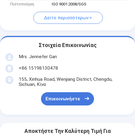
Πιστοποίηση
ISO 9001:2008/SGS
Δείτε περισσότερων
Στοιχεία Επικοινωνίας
Mrs. Jennefer Gan
+86 15198130478
155, Xinhua Road, Wenjiang District, Chengdu,
Sichuan, Κίνα
Επικοινωνήστε
Αποκτήστε Την Καλύτερη Τιμή Για