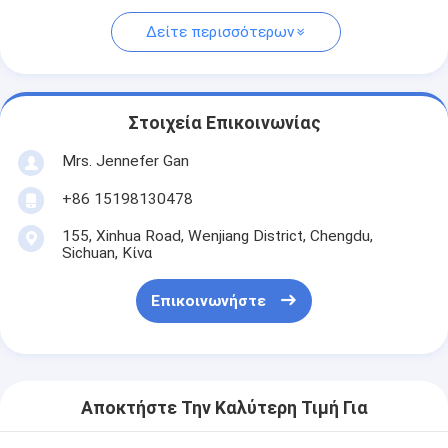
Δείτε περισσότερων
Στοιχεία Επικοινωνίας
Mrs. Jennefer Gan
+86 15198130478
155, Xinhua Road, Wenjiang District, Chengdu,
Sichuan, Κίνα
Επικοινωνήστε
Αποκτήστε Την Καλύτερη Τιμή Για