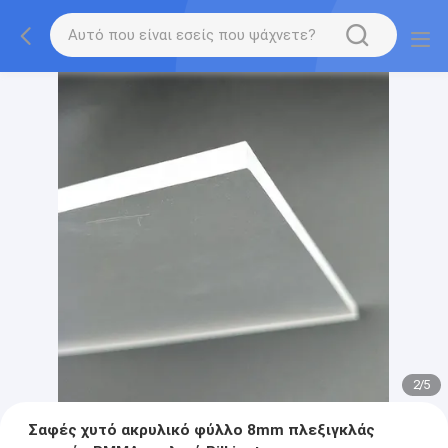
2
/
5
Σαφές χυτό ακρυλικό φύλλο 8mm πλεξιγκλάς