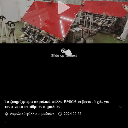
Τα ζωηρόχρωμα ακρυλικά φύλλα PMMA σέβονται 5 χιλ. για
τον πίνακα υπαίθριων σημαδιών
Ακρυλικό φύλλο σημαδιών
2024-09-25